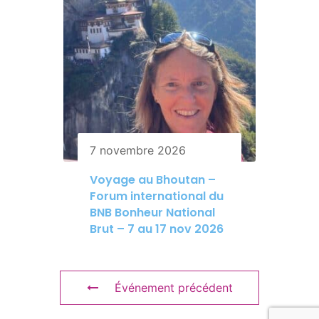
7 novembre 2026
Voyage au Bhoutan –
Forum international du
BNB Bonheur National
Brut – 7 au 17 nov 2026
Événement précédent