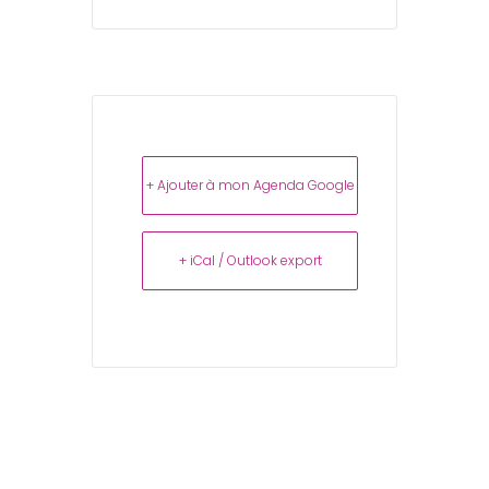
+ Ajouter à mon Agenda Google
+ iCal / Outlook export