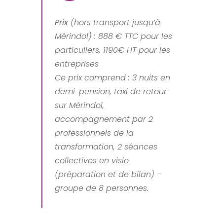
Prix
(hors transport jusqu’à
Mérindol) : 888 € TTC pour les
particuliers, 1190€ HT pour les
entreprises
Ce prix comprend : 3 nuits en
demi-pension, taxi de retour
sur Mérindol,
accompagnement par 2
professionnels de la
transformation, 2 séances
collectives en visio
(préparation et de bilan) –
groupe de 8 personnes.