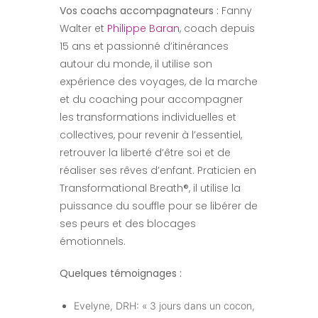
Vos coachs accompagnateurs :
Fanny
Walter et
Philippe Baran
, coach depuis
15 ans et passionné d’itinérances
autour du monde, il utilise son
expérience des voyages, de la marche
et du coaching pour accompagner
les transformations individuelles et
collectives, pour revenir à l’essentiel,
retrouver la liberté d’être soi et de
réaliser ses rêves d’enfant. Praticien en
Transformational Breath®, il utilise la
puissance du souffle pour se libérer de
ses peurs et des blocages
émotionnels.
Quelques témoignages :
Evelyne, DRH: « 3 jours dans un cocon,