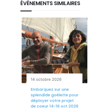
ÉVÉNEMENTS SIMILAIRES
14 octobre 2026
Embarquez sur une
splendide goélette pour
déployer votre projet
de coeur 14-16 oct 2026