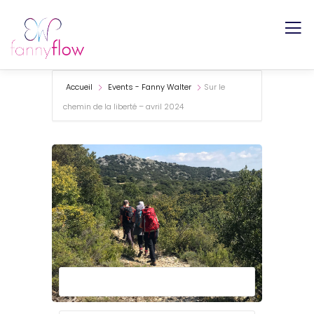
Accueil
Events - Fanny Walter
Sur le
chemin de la liberté – avril 2024