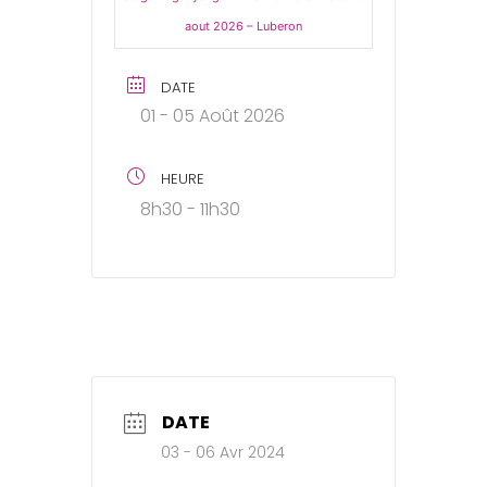
aout 2026 – Luberon
DATE
01 - 05 Août 2026
HEURE
8h30 - 11h30
DATE
03 - 06 Avr 2024