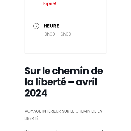
Expiré!
HEURE
18h00 - 16h00
Sur le chemin de
la liberté – avril
2024
VOYAGE INTÉRIEUR SUR LE CHEMIN DE LA
LIBERTÉ