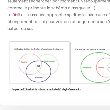
seulement rechercher par moment un recoupement
comme le présente le schéma classique RSE).
Le
BNB
est aussi une approche spirituelle, avec une
changement en soi pour voir des changements socié
autour de soi.