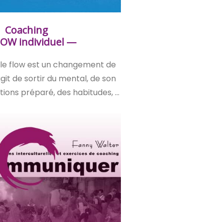
Coaching
OW individuel —
le flow est un changement de
agit de sortir du mental, de son
tions préparé, des habitudes, …