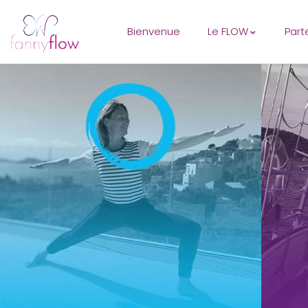
Bienvenue
Le FLOW
Part