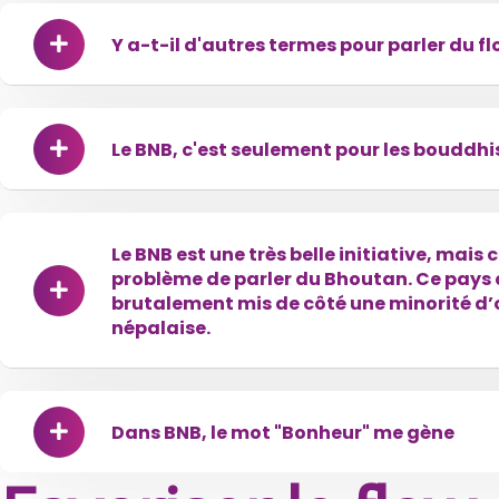
Y a-t-il d'autres termes pour parler du fl
Le BNB, c'est seulement pour les bouddhi
Le BNB est une très belle initiative, mais 
problème de parler du Bhoutan. Ce pays 
brutalement mis de côté une minorité d’
népalaise.
Dans BNB, le mot "Bonheur" me gène