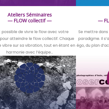
Ateliers Séminaires
— FLOW collectif —
— FL
 possible de vivre le flow avec votre
Se mettre dans 
pour atteindre le flow collectif. Chaque
paradigme. Il s’
ibre sur sa vibration, tout en étant en
égo, du plan d’ac
harmonie avec l’équipe…